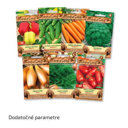
Dodatočné parametre