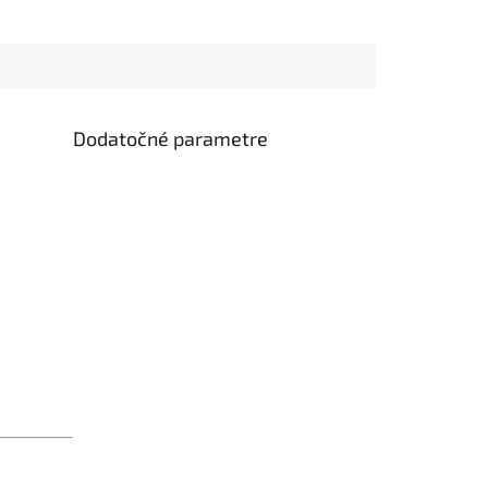
Dodatočné parametre