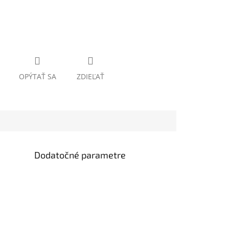
OPÝTAŤ SA
ZDIEĽAŤ
Dodatočné parametre