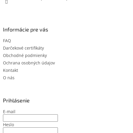
Informácie pre vás
FAQ
Darčekové certifikáty
Obchodné podmienky
Ochrana osobných údajov
Kontakt
O nás
Prihlásenie
E-mail
Heslo